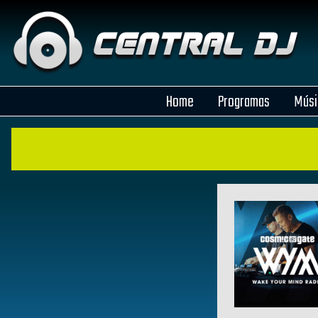
Home
Programas
Músi