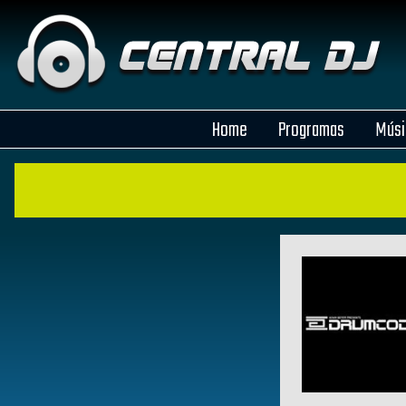
Home
Programas
Músi