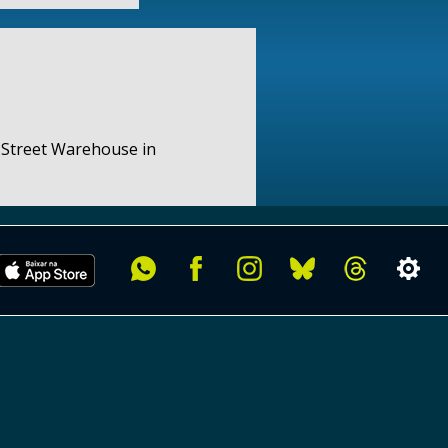
 Street Warehouse in