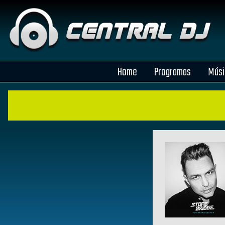
Home
Programas
Músi