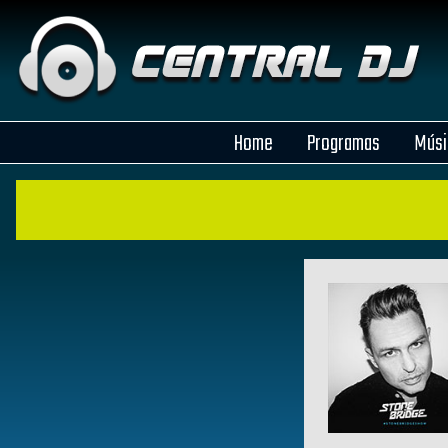
Home
Programas
Músi