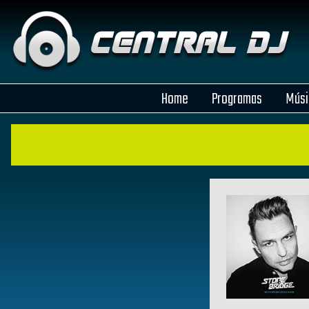
Home
Programas
Músi