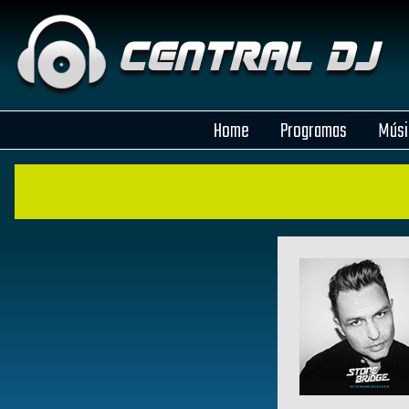
Home
Programas
Músi