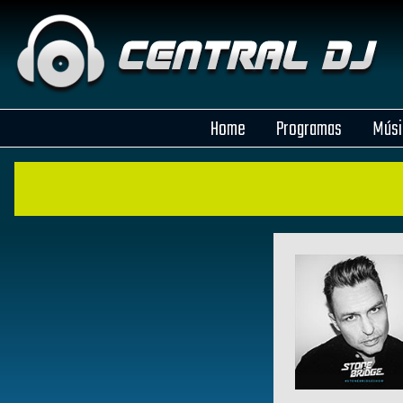
Home
Programas
Músi