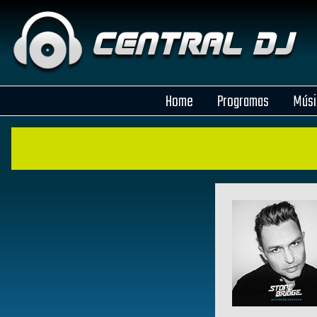
Home
Programas
Músi