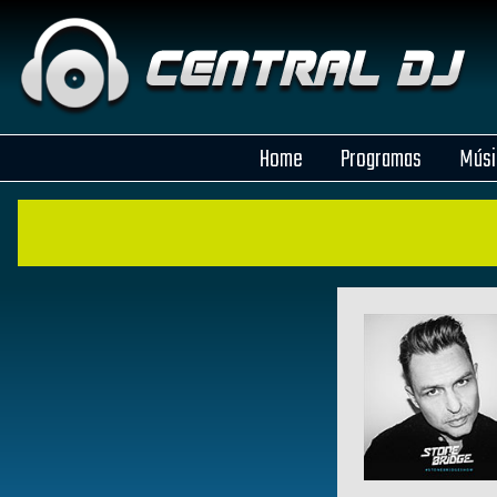
Home
Programas
Músi