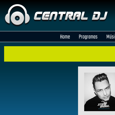
Home
Programas
Músi