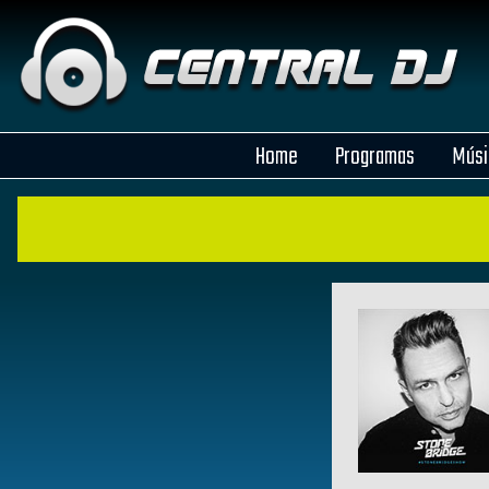
Home
Programas
Músi