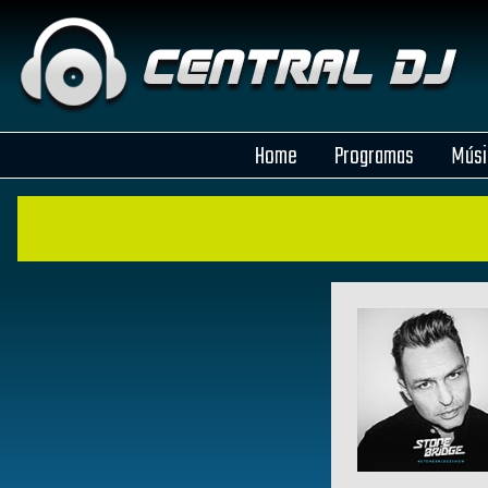
Home
Programas
Músi