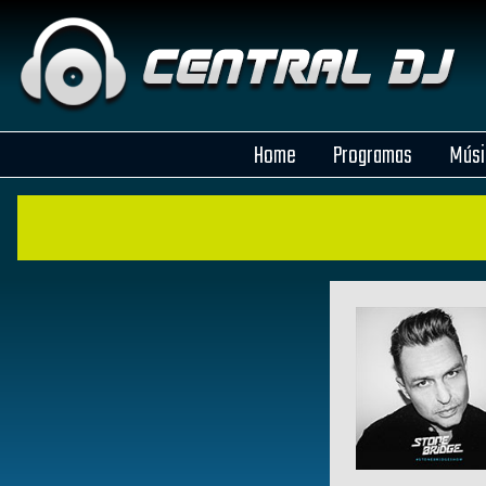
Home
Programas
Músi