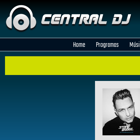
Home
Programas
Músi