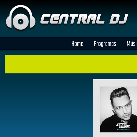
Home
Programas
Músi