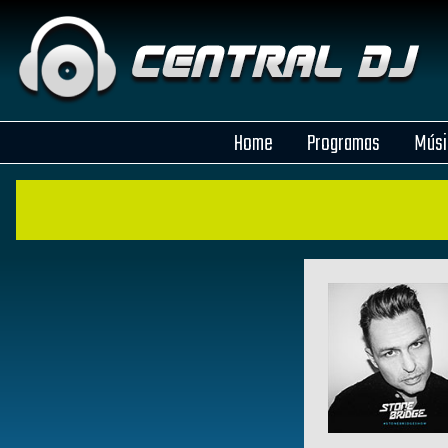
Home
Programas
Músi