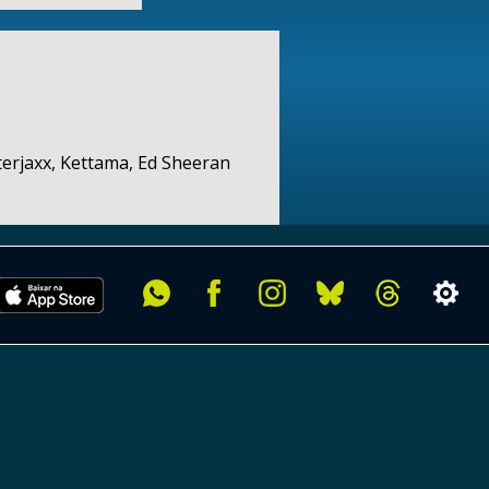
erjaxx, Kettama, Ed Sheeran