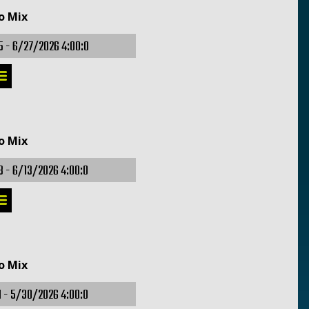
o Mix
5 -
6/27/2026 4:00:0
o Mix
3 -
6/13/2026 4:00:0
o Mix
1 -
5/30/2026 4:00:0