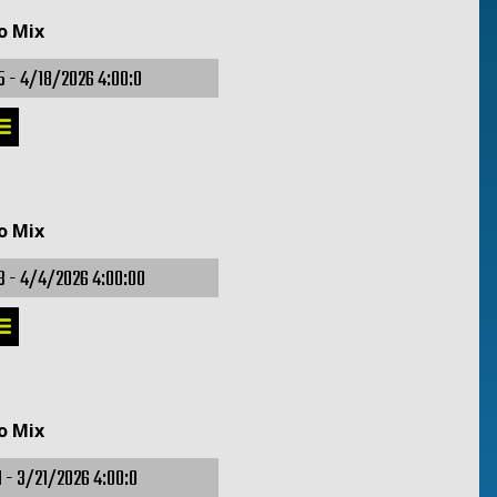
o Mix
5 -
4/18/2026 4:00:0
o Mix
3 -
4/4/2026 4:00:00
o Mix
1 -
3/21/2026 4:00:0