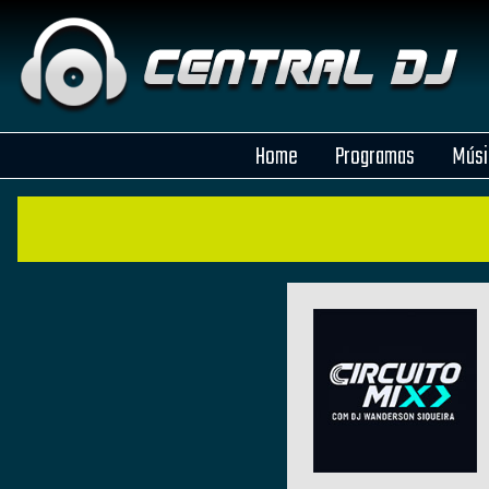
Home
Programas
Músi