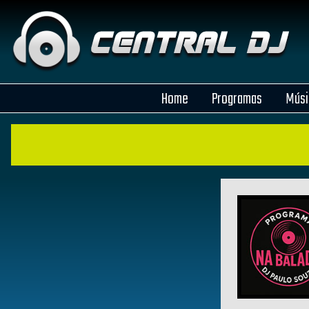
Home
Programas
Músi