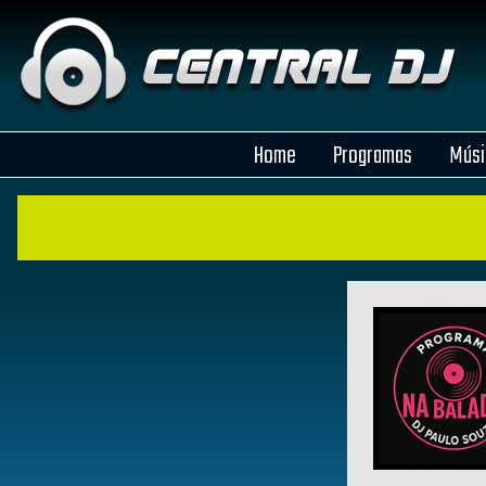
Home
Programas
Músi