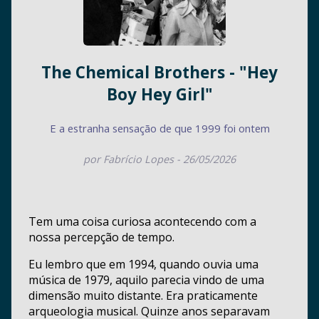
The Chemical Brothers - "Hey
Boy Hey Girl"
E a estranha sensação de que 1999 foi ontem
por Fabrício Lopes - 26/05/2026
Tem uma coisa curiosa acontecendo com a
nossa percepção de tempo.
Eu lembro que em 1994, quando ouvia uma
música de 1979, aquilo parecia vindo de uma
dimensão muito distante. Era praticamente
arqueologia musical. Quinze anos separavam