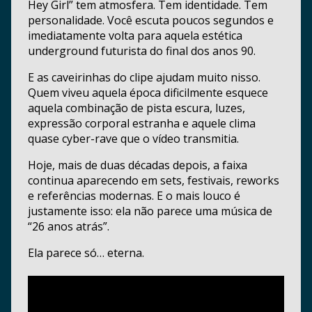
Hey Girl” tem atmosfera. Tem identidade. Tem
personalidade. Você escuta poucos segundos e
imediatamente volta para aquela estética
underground futurista do final dos anos 90.
E as caveirinhas do clipe ajudam muito nisso.
Quem viveu aquela época dificilmente esquece
aquela combinação de pista escura, luzes,
expressão corporal estranha e aquele clima
quase cyber-rave que o vídeo transmitia.
Hoje, mais de duas décadas depois, a faixa
continua aparecendo em sets, festivais, reworks
e referências modernas. E o mais louco é
justamente isso: ela não parece uma música de
“26 anos atrás”.
Ela parece só… eterna.