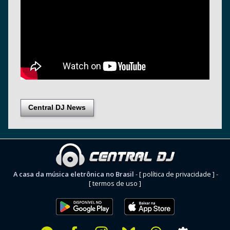
Central DJ News
A casa da música eletrônica no Brasil
-
[ política de privacidade ]
-
[ termos de uso ]