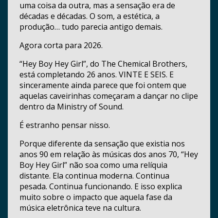
uma coisa da outra, mas a sensação era de
décadas e décadas. O som, a estética, a
produção… tudo parecia antigo demais.
Agora corta para 2026.
“Hey Boy Hey Girl”, do The Chemical Brothers,
está completando 26 anos. VINTE E SEIS. E
sinceramente ainda parece que foi ontem que
aquelas caveirinhas começaram a dançar no clipe
dentro da Ministry of Sound.
É estranho pensar nisso.
Porque diferente da sensação que existia nos
anos 90 em relação às músicas dos anos 70, “Hey
Boy Hey Girl” não soa como uma relíquia
distante. Ela continua moderna. Continua
pesada. Continua funcionando. E isso explica
muito sobre o impacto que aquela fase da
música eletrônica teve na cultura.