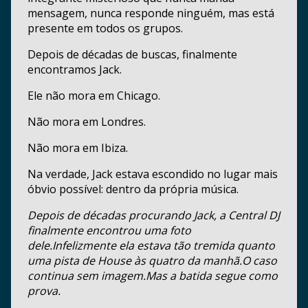
mensagem, nunca responde ninguém, mas está
presente em todos os grupos.
Depois de décadas de buscas, finalmente
encontramos Jack.
Ele não mora em Chicago.
Não mora em Londres.
Não mora em Ibiza.
Na verdade, Jack estava escondido no lugar mais
óbvio possível: dentro da própria música.
Depois de décadas procurando Jack, a Central DJ
finalmente encontrou uma foto
dele.Infelizmente ela estava tão tremida quanto
uma pista de House às quatro da manhã.O caso
continua sem imagem.Mas a batida segue como
prova.