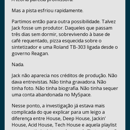
Mas a pista esfriou rapidamente.
Partimos então para outra possibilidade. Talvez
Jack fosse um produtor. Daqueles que passam
três dias sem dormir, sobrevivendo à base de
café requentado, pizza esquecida sobre o
sintetizador e uma Roland TB-303 ligada desde o
governo Reagan.
Nada.
Jack não aparecia nos créditos de produção. Não
dava entrevistas. Não tinha gravadora. Não
tinha foto. Não tinha biografia. Não tinha sequer
uma conta abandonada no MySpace.
Nesse ponto, a investigação já estava mais
complicada do que explicar para um leigo a
diferença entre House, Deep House, Jackin'
House, Acid House, Tech House e aquela playlist