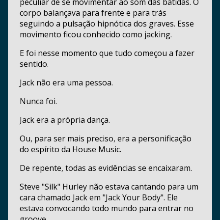
peculiar de se movimentar ao som das batidas. O
corpo balançava para frente e para trás
seguindo a pulsação hipnótica dos graves. Esse
movimento ficou conhecido como jacking.
E foi nesse momento que tudo começou a fazer
sentido.
Jack não era uma pessoa.
Nunca foi.
Jack era a própria dança.
Ou, para ser mais preciso, era a personificação
do espírito da House Music.
De repente, todas as evidências se encaixaram.
Steve "Silk" Hurley não estava cantando para um
cara chamado Jack em "Jack Your Body". Ele
estava convocando todo mundo para entrar no
groove.