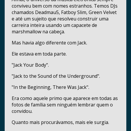
conviveu bem com nomes estranhos. Temos DJs
chamados Deadmau5, Fatboy Slim, Green Velvet
e até um sujeito que resolveu construir uma
carreira inteira usando um capacete de
marshmallow na cabeça.
Mas havia algo diferente com Jack.
Ele estava em toda parte.
"Jack Your Body".
"Jack to the Sound of the Underground".
"In the Beginning, There Was Jack".
Era como aquele primo que aparece em todas as
fotos de família sem ninguém lembrar quem o
convidou.
Quanto mais procurávamos, mais ele surgia.