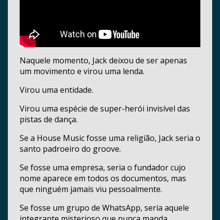
Naquele momento, Jack deixou de ser apenas
um movimento e virou uma lenda.
Virou uma entidade.
Virou uma espécie de super-herói invisível das
pistas de dança.
Se a House Music fosse uma religião, Jack seria o
santo padroeiro do groove.
Se fosse uma empresa, seria o fundador cujo
nome aparece em todos os documentos, mas
que ninguém jamais viu pessoalmente.
Se fosse um grupo de WhatsApp, seria aquele
integrante misterioso que nunca manda