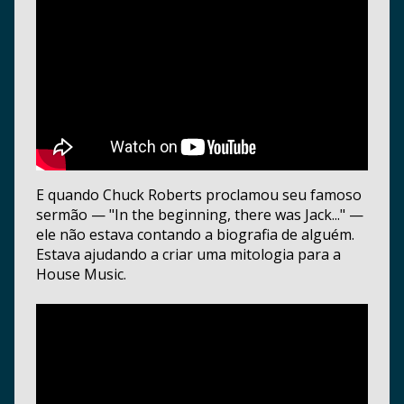
E quando Chuck Roberts proclamou seu famoso
sermão — "In the beginning, there was Jack..." —
ele não estava contando a biografia de alguém.
Estava ajudando a criar uma mitologia para a
House Music.