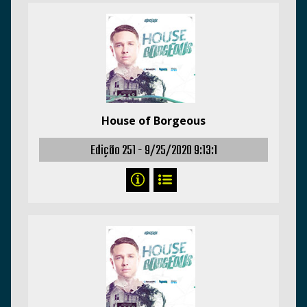
House of Borgeous
Edição 251 -
9/25/2020 9:13:1