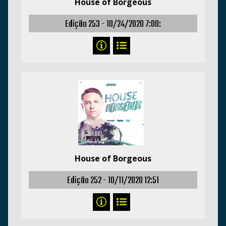
House of Borgeous
Edição 253 -
10/24/2020 7:00:
House of Borgeous
Edição 252 -
10/11/2020 12:51