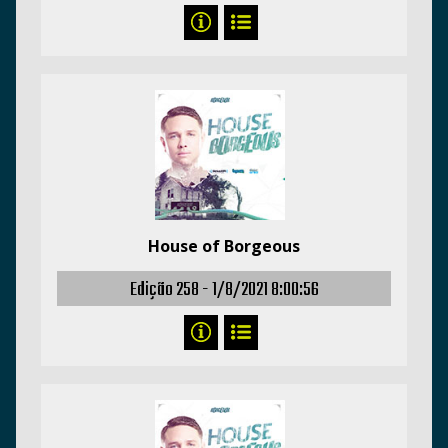
House of Borgeous
Edição 258 -
1/8/2021 8:00:56