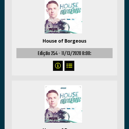
House of Borgeous
Edição 254 -
11/13/2020 8:00: