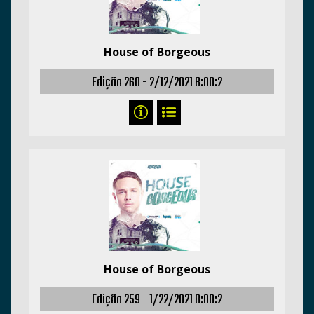
House of Borgeous
Edição 260 -
2/12/2021 8:00:2
House of Borgeous
Edição 259 -
1/22/2021 8:00:2