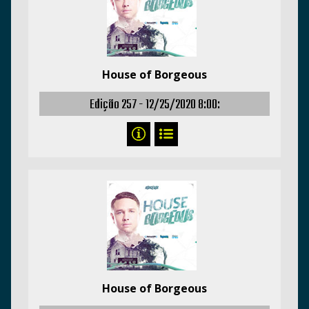
House of Borgeous
Edição 257 -
12/25/2020 8:00:
House of Borgeous