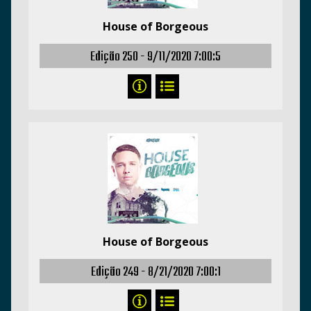
House of Borgeous
Edição 250 -
9/11/2020 7:00:5
House of Borgeous
Edição 249 -
8/21/2020 7:00:1