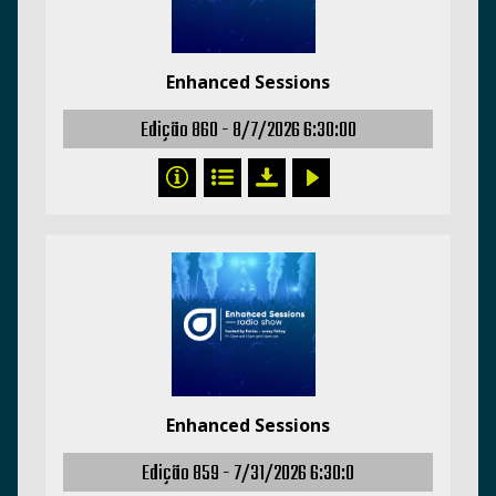
Enhanced Sessions
Edição 860 -
8/7/2026 6:30:00
Enhanced Sessions
Edição 859 -
7/31/2026 6:30:0