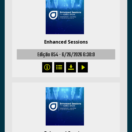
Enhanced Sessions
Edição 854 -
6/26/2026 6:30:0