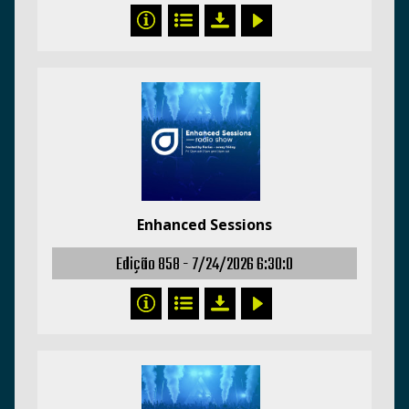
Enhanced Sessions
Edição 858 -
7/24/2026 6:30:0