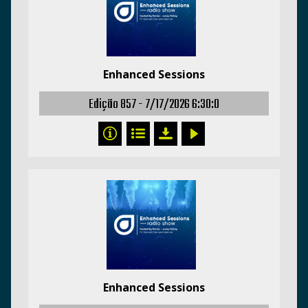
Enhanced Sessions
Edição 857 -
7/17/2026 6:30:0
Enhanced Sessions