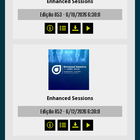
Enhanced Sessions
Edição 853 -
6/19/2026 6:30:0
Enhanced Sessions
Edição 852 -
6/12/2026 6:30:0