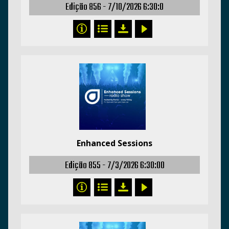
Edição 856 -
7/10/2026 6:30:0
Enhanced Sessions
Edição 855 -
7/3/2026 6:30:00