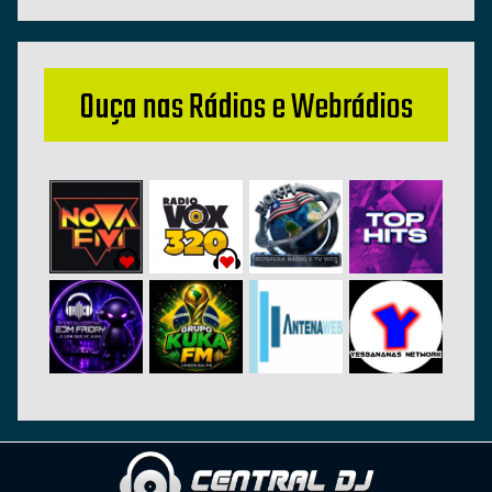
Ouça nas Rádios e Webrádios