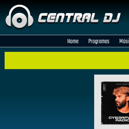
Home
Programas
Músi