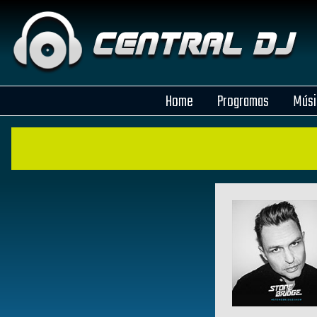
Home
Programas
Músi