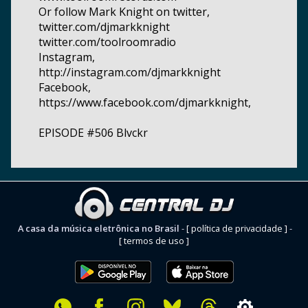
Or follow Mark Knight on twitter,
twitter.com/djmarkknight
twitter.com/toolroomradio
Instagram,
http://instagram.com/djmarkknight
Facebook,
https://www.facebook.com/djmarkknight,
EPISODE #506 Blvckr
A casa da música eletrônica no Brasil
-
[ política de privacidade ]
-
[ termos de uso ]