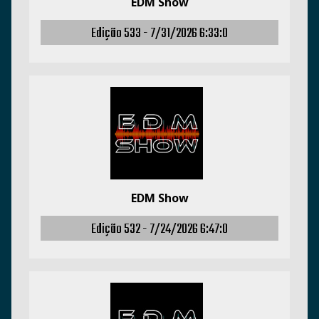
EDM Show
Edição 533 -
7/31/2026 6:33:0
EDM Show
Edição 532 -
7/24/2026 6:47:0