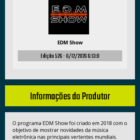
EDM Show
Edição 526 -
6/12/2026 6:13:0
Informações do Produtor
O programa EDM Show foi criado em 2018 com o
objetivo de mostrar novidades da música
eletrônica nas principais vertentes mundiais.