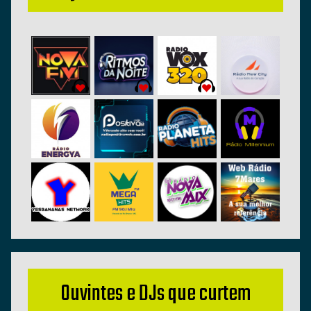
Ouvintes e DJs que curtem