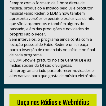
Sempre com o formato de 1 hora direta de
música, produzido e mixado pelo DJ e produtor
musical Fabio Reder, o EDM Show também
apresenta versões especiais e exclusivas de hits
que são lançamentos e também alguns do
passado, além das produções e novidades do
próprio Fabio Reder.
Sem intervalos, o programa ainda conta com a
locução pessoal de Fabio Reder e um espaço
para a inserção de comerciais no início e no final
de cada programa.
O EDM Show é gratuíto no site Central DJ e as
mídias sociais do DJ são divulgadas.
Um programa criado para oferecer novidades e
alternativas para que gosta de música eletrônica.
Ouça nas Rádios e Webrádios