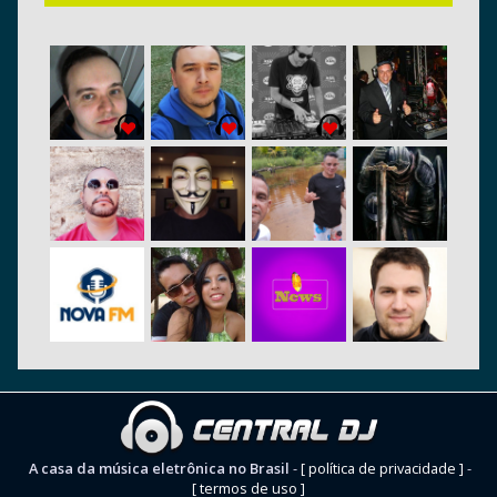
A casa da música eletrônica no Brasil
-
[ política de privacidade ]
-
[ termos de uso ]