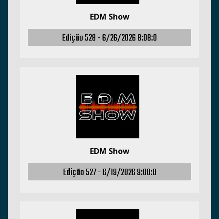
EDM Show
Edição 528 -
6/26/2026 8:08:0
EDM Show
Edição 527 -
6/19/2026 9:00:0