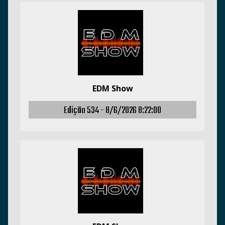
EDM Show
Edição 534 -
8/6/2026 8:22:00