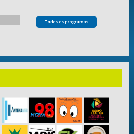
6
Todos os programas