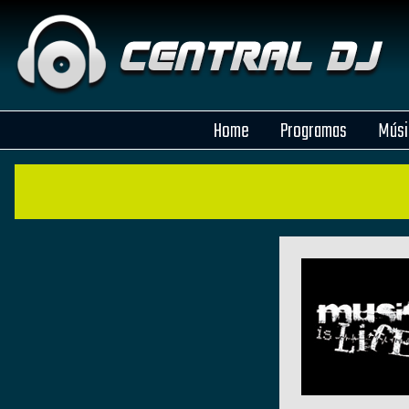
Home
Programas
Músi