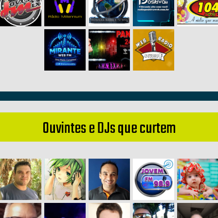
Ouvintes e DJs que curtem