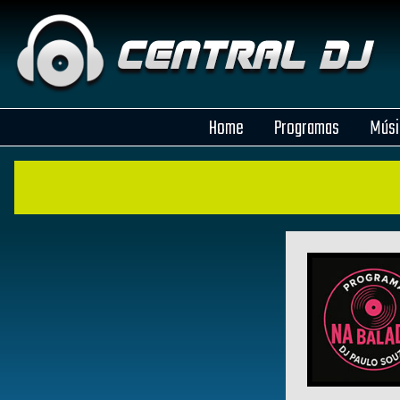
Home
Programas
Músi