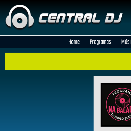
Home
Programas
Músi