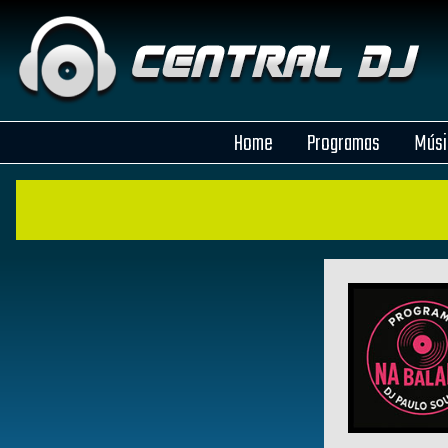
Home
Programas
Músi