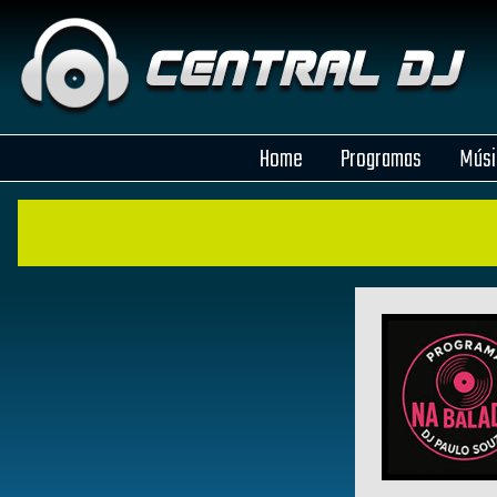
Home
Programas
Músi