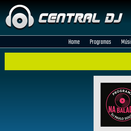
Home
Programas
Músi