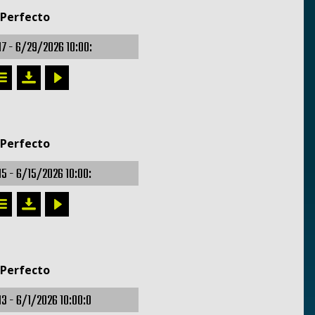
 Perfecto
17 -
6/29/2026 10:00:
 Perfecto
15 -
6/15/2026 10:00:
 Perfecto
13 -
6/1/2026 10:00:0