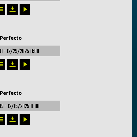
 Perfecto
91 -
12/29/2025 11:00
 Perfecto
89 -
12/15/2025 11:00