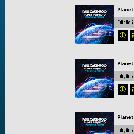
Planet
Edição 7
Planet
Edição 7
Planet
Edição 7