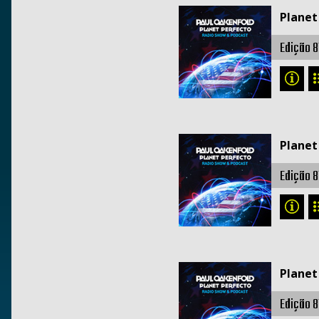
Planet
Edição 8
Planet
Edição 8
Planet
Edição 8