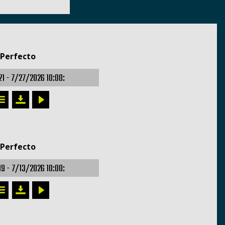
 Perfecto
21 -
7/27/2026 10:00:
 Perfecto
19 -
7/13/2026 10:00: