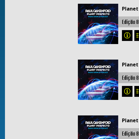
Planet
Edição 
Planet
Edição 
Planet
Edição 